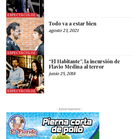
ESPECTÁCULOZ
Todo va a estar bien
agosto 23, 2021
ESPECTÁCULOZ
“El Habitante”, la incursión de
Flavio Medina al terror
junio 25, 2018
ESPECTÁCULOZ
- Advertisement -