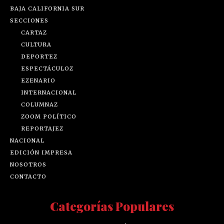
BAJA CALIFORNIA SUR
SECCIONES
CARTAZ
CULTURA
DEPORTEZ
ESPECTÁCULOZ
EZENARIO
INTERNACIONAL
COLUMNAZ
ZOOM POLÍTICO
REPORTAJEZ
NACIONAL
EDICIÓN IMPRESA
NOSOTROS
CONTACTO
Categorías Populares