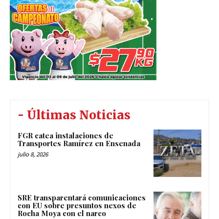
- Últimas Noticias
FGR catea instalaciones de
Transportes Ramírez en Ensenada
julio 8, 2026
SRE transparentará comunicaciones
con EU sobre presuntos nexos de
Rocha Moya con el narco