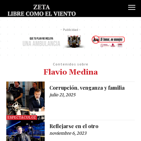
- Publicidad -
Contenidos sobre
Flavio Medina
Corrupción, venganza y familia
julio 21, 2025
ESPECTÁCULOZ
Reflejarse en el otro
noviembre 6, 2023