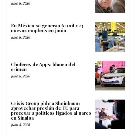
julio 8, 2026
En México se generan 61 mil 023
nuevos empleos en junio
julio 8, 2026
Choferes de Apps: blanco del
crimen
julio 8, 2026
Crisis Group pide a Sheinbaum
aprovechar presión de EU para
procesar a políticos ligados al narco
en Sinaloa
julio 8, 2026