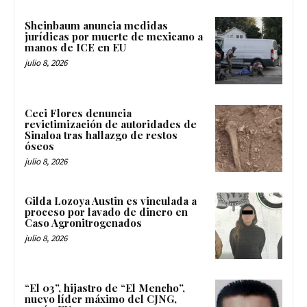
Sheinbaum anuncia medidas
jurídicas por muerte de mexicano a
manos de ICE en EU
julio 8, 2026
Ceci Flores denuncia
revictimización de autoridades de
Sinaloa tras hallazgo de restos
óseos
julio 8, 2026
Gilda Lozoya Austin es vinculada a
proceso por lavado de dinero en
Caso Agronitrogenados
julio 8, 2026
“El 03”, hijastro de “El Mencho”,
nuevo líder máximo del CJNG,