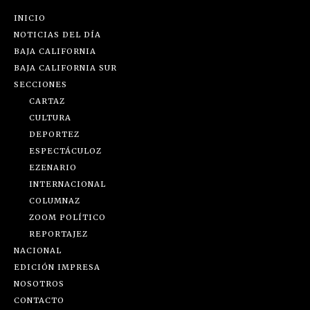
INICIO
NOTICIAS DEL DÍA
BAJA CALIFORNIA
BAJA CALIFORNIA SUR
SECCIONES
CARTAZ
CULTURA
DEPORTEZ
ESPECTÁCULOZ
EZENARIO
INTERNACIONAL
COLUMNAZ
ZOOM POLÍTICO
REPORTAJEZ
NACIONAL
EDICIÓN IMPRESA
NOSOTROS
CONTACTO