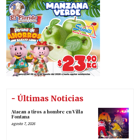
- Últimas Noticias
Atacan a tiros a hombre en Villa
Fontana
agosto 7, 2026