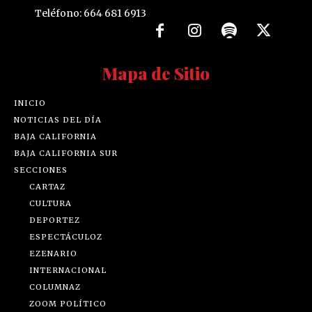
Teléfono: 664 681 6913
Mapa de Sitio
INICIO
NOTICIAS DEL DÍA
BAJA CALIFORNIA
BAJA CALIFORNIA SUR
SECCIONES
CARTAZ
CULTURA
DEPORTEZ
ESPECTÁCULOZ
EZENARIO
INTERNACIONAL
COLUMNAZ
ZOOM POLÍTICO