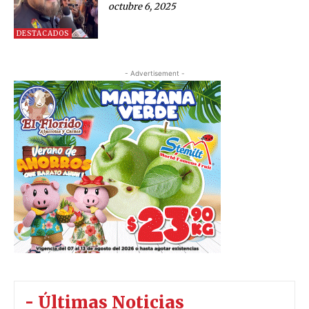
octubre 6, 2025
DESTACADOS
- Advertisement -
- Últimas Noticias