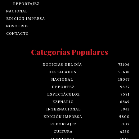
REPORTAJEZ
NACIONAL
EDICIÓN IMPRESA
NOSOTROS
CONTACTO
Categorías Populares
NOTICIAS DEL DÍA
73106
DESTACADOS
55638
NACIONAL
18067
DEPORTEZ
9627
ESPECTÁCULOZ
9581
EZENARIO
6849
INTERNACIONAL
5943
EDICIÓN IMPRESA
5800
REPORTAJEZ
5102
CULTURA
4230