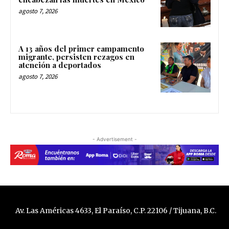
agosto 7, 2026
A 13 años del primer campamento
migrante, persisten rezagos en
atención a deportados
agosto 7, 2026
- Advertisement -
Av. Las Américas 4633, El Paraíso, C.P. 22106 / Tijuana, B.C.