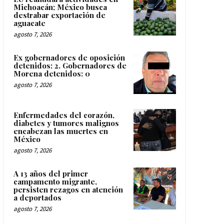
Michoacán; México busca
destrabar exportación de
aguacate
agosto 7, 2026
Ex gobernadores de oposición
detenidos: 2. Gobernadores de
Morena detenidos: 0
agosto 7, 2026
Enfermedades del corazón,
diabetes y tumores malignos
encabezan las muertes en
México
agosto 7, 2026
A 13 años del primer
campamento migrante,
persisten rezagos en atención
a deportados
agosto 7, 2026