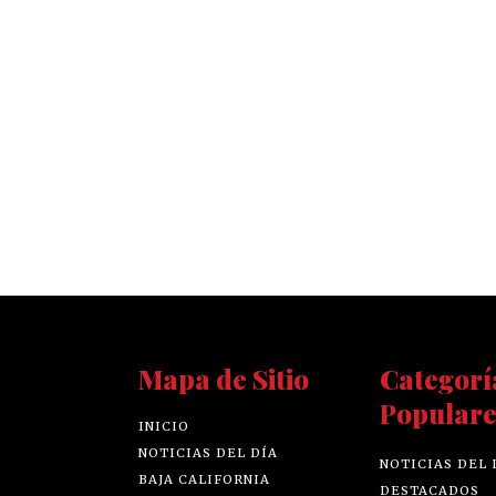
Mapa de Sitio
Categorí
Populare
INICIO
NOTICIAS DEL DÍA
NOTICIAS DEL 
BAJA CALIFORNIA
DESTACADOS