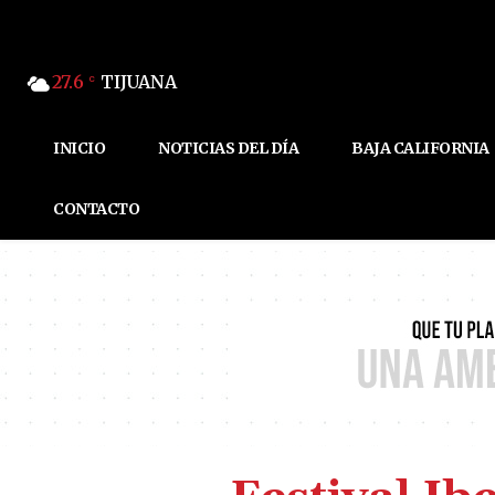
27.6
TIJUANA
C
INICIO
NOTICIAS DEL DÍA
BAJA CALIFORNIA
CONTACTO