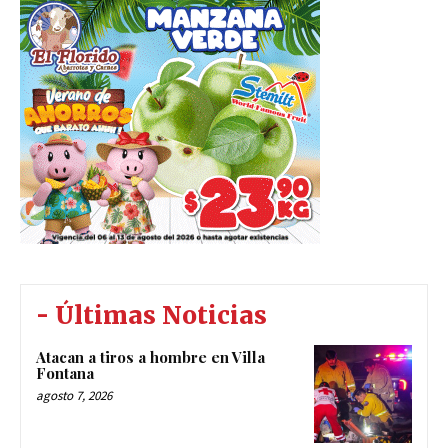
- Últimas Noticias
Atacan a tiros a hombre en Villa
Fontana
agosto 7, 2026