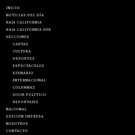
INICIO
NOTICIAS DEL DÍA
BAJA CALIFORNIA
BAJA CALIFORNIA SUR
SECCIONES
CARTAZ
CULTURA
DEPORTEZ
ESPECTÁCULOZ
EZENARIO
INTERNACIONAL
COLUMNAZ
ZOOM POLÍTICO
REPORTAJEZ
NACIONAL
EDICIÓN IMPRESA
NOSOTROS
CONTACTO