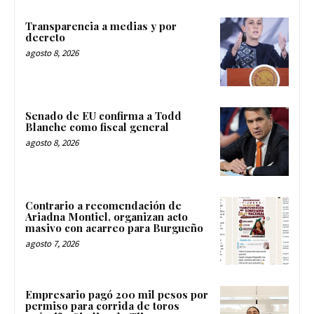
Transparencia a medias y por
decreto
agosto 8, 2026
Senado de EU confirma a Todd
Blanche como fiscal general
agosto 8, 2026
Contrario a recomendación de
Ariadna Montiel, organizan acto
masivo con acarreo para Burgueño
agosto 7, 2026
Empresario pagó 200 mil pesos por
permiso para corrida de toros