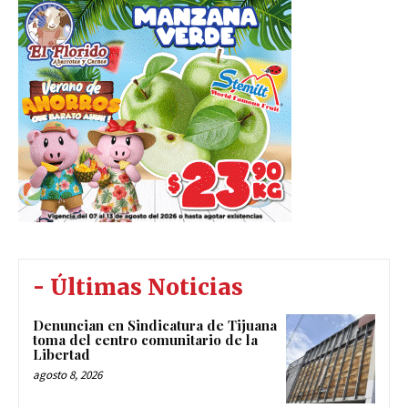
- Últimas Noticias
Denuncian en Sindicatura de Tijuana
toma del centro comunitario de la
Libertad
agosto 8, 2026