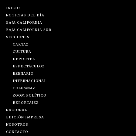
INICIO
NOTICIAS DEL DÍA
BAJA CALIFORNIA
BAJA CALIFORNIA SUR
SECCIONES
CARTAZ
CULTURA
DEPORTEZ
ESPECTÁCULOZ
EZENARIO
INTERNACIONAL
COLUMNAZ
ZOOM POLÍTICO
REPORTAJEZ
NACIONAL
EDICIÓN IMPRESA
NOSOTROS
CONTACTO