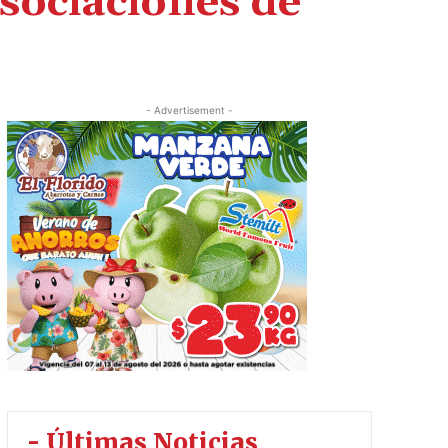
Asociaciones de
- Advertisement -
- Últimas Noticias