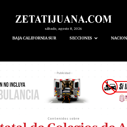
sábado, agosto 8, 2026
BAJA CALIFORNIA SUR
SECCIONES
NACION
- Publicidad -
Contenidos sobre