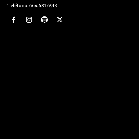
Teléfono: 664 681 6913