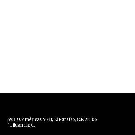
Av. Las Américas 4633, El Paraíso, C.P. 22106
/ Tijuana, B.C.