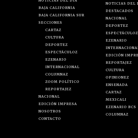
NOTICIAS DEL DÍA
NOTICIAS DEL 
BAJA CALIFORNIA
DESTACADOS
BAJA CALIFORNIA SUR
NACIONAL
SECCIONES
DEPORTEZ
CARTAZ
ESPECTÁCULOZ
CULTURA
EZENARIO
DEPORTEZ
INTERNACIONA
ESPECTÁCULOZ
EDICIÓN IMPR
EZENARIO
REPORTAJEZ
INTERNACIONAL
CULTURA
COLUMNAZ
OPINIONEZ
ZOOM POLÍTICO
ENSENADA
REPORTAJEZ
CARTAZ
NACIONAL
MEXICALI
EDICIÓN IMPRESA
EZENARIO BCS
NOSOTROS
COLUMNAZ
CONTACTO