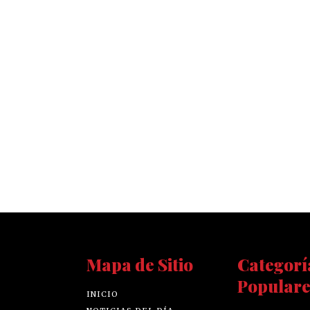
Mapa de Sitio
Categorí
Populare
INICIO