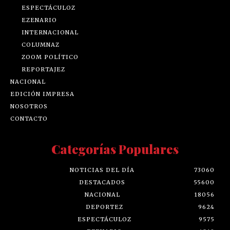
ESPECTÁCULOZ
EZENARIO
INTERNACIONAL
COLUMNAZ
ZOOM POLÍTICO
REPORTAJEZ
NACIONAL
EDICIÓN IMPRESA
NOSOTROS
CONTACTO
Categorías Populares
NOTICIAS DEL DÍA
73060
DESTACADOS
55600
NACIONAL
18056
DEPORTEZ
9624
ESPECTÁCULOZ
9575