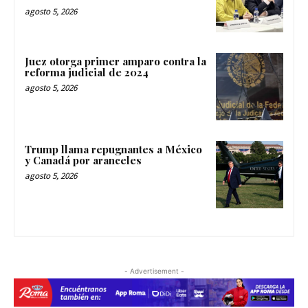
agosto 5, 2026
Juez otorga primer amparo contra la
reforma judicial de 2024
agosto 5, 2026
Trump llama repugnantes a México
y Canadá por aranceles
agosto 5, 2026
- Advertisement -