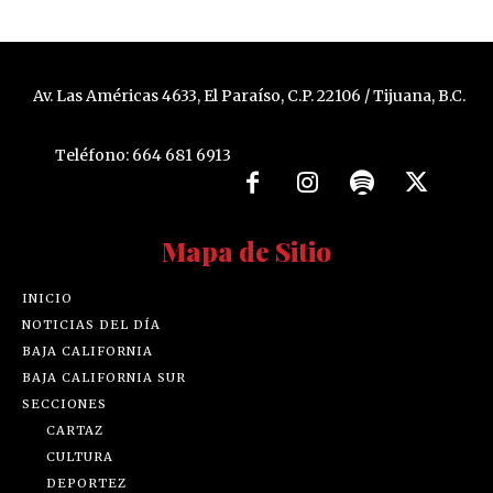
Av. Las Américas 4633, El Paraíso, C.P. 22106 / Tijuana, B.C.
Teléfono: 664 681 6913
Mapa de Sitio
INICIO
NOTICIAS DEL DÍA
BAJA CALIFORNIA
BAJA CALIFORNIA SUR
SECCIONES
CARTAZ
CULTURA
DEPORTEZ