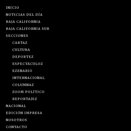
INICIO
NOTICIAS DEL DÍA
BAJA CALIFORNIA
BAJA CALIFORNIA SUR
SECCIONES
CARTAZ
CULTURA
DEPORTEZ
ESPECTÁCULOZ
EZENARIO
INTERNACIONAL
COLUMNAZ
ZOOM POLÍTICO
REPORTAJEZ
NACIONAL
EDICIÓN IMPRESA
NOSOTROS
CONTACTO