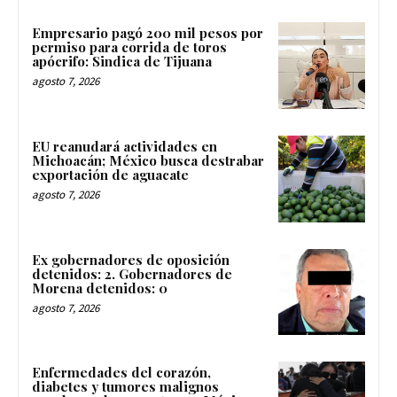
Empresario pagó 200 mil pesos por
permiso para corrida de toros
apócrifo: Sindica de Tijuana
agosto 7, 2026
EU reanudará actividades en
Michoacán; México busca destrabar
exportación de aguacate
agosto 7, 2026
Ex gobernadores de oposición
detenidos: 2. Gobernadores de
Morena detenidos: 0
agosto 7, 2026
Enfermedades del corazón,
diabetes y tumores malignos