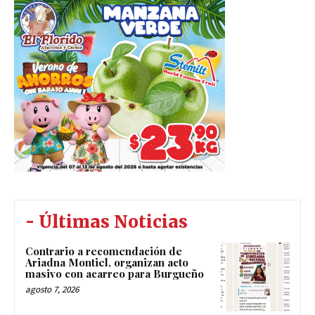
- Últimas Noticias
Contrario a recomendación de
Ariadna Montiel, organizan acto
masivo con acarreo para Burgueño
agosto 7, 2026