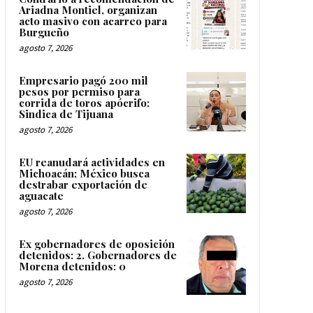
Ariadna Montiel, organizan
acto masivo con acarreo para
Burgueño
agosto 7, 2026
Empresario pagó 200 mil
pesos por permiso para
corrida de toros apócrifo:
Sindica de Tijuana
agosto 7, 2026
EU reanudará actividades en
Michoacán; México busca
destrabar exportación de
aguacate
agosto 7, 2026
Ex gobernadores de oposición
detenidos: 2. Gobernadores de
Morena detenidos: 0
agosto 7, 2026