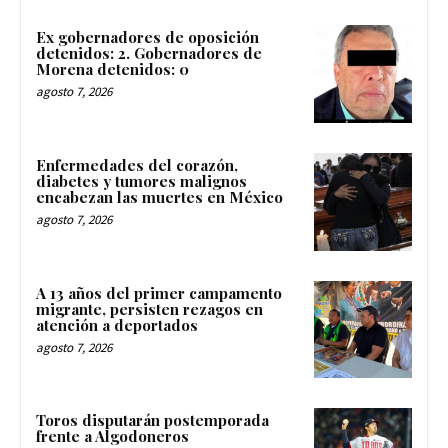
Ex gobernadores de oposición
detenidos: 2. Gobernadores de
Morena detenidos: 0
agosto 7, 2026
Enfermedades del corazón,
diabetes y tumores malignos
encabezan las muertes en México
agosto 7, 2026
A 13 años del primer campamento
migrante, persisten rezagos en
atención a deportados
agosto 7, 2026
Toros disputarán postemporada
frente a Algodoneros