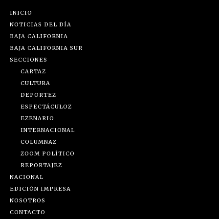
INICIO
NOTICIAS DEL DÍA
BAJA CALIFORNIA
BAJA CALIFORNIA SUR
SECCIONES
CARTAZ
CULTURA
DEPORTEZ
ESPECTÁCULOZ
EZENARIO
INTERNACIONAL
COLUMNAZ
ZOOM POLÍTICO
REPORTAJEZ
NACIONAL
EDICIÓN IMPRESA
NOSOTROS
CONTACTO