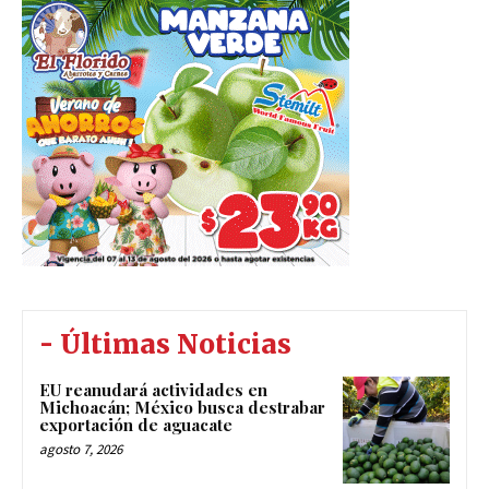
- Últimas Noticias
EU reanudará actividades en
Michoacán; México busca destrabar
exportación de aguacate
agosto 7, 2026