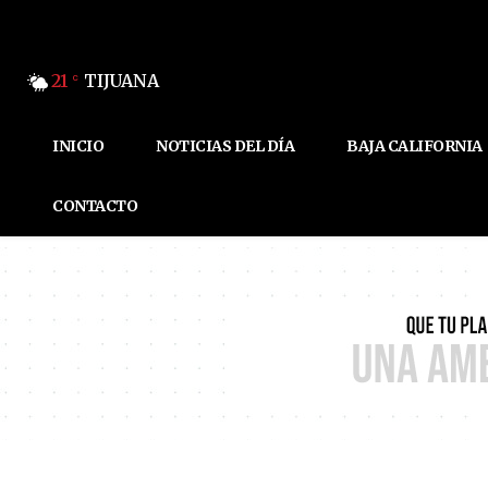
21
TIJUANA
C
INICIO
NOTICIAS DEL DÍA
BAJA CALIFORNIA
CONTACTO