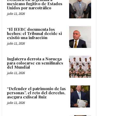
mexicano fugitivo de Estados
Unidos por narcotráfico
julio 11, 2026
“El IEEBC documenta los
hechos; el Tribunal decide si
existió una infracción
julio 11, 2026
Inglaterra derrota a Noruega
para colocarse en semifinales
del Mundial
julio 11, 2026
“Defender el patrimonio de las
personas”, el reto del derecho,
asegura exfiscal Ruiz
julio 11, 2026