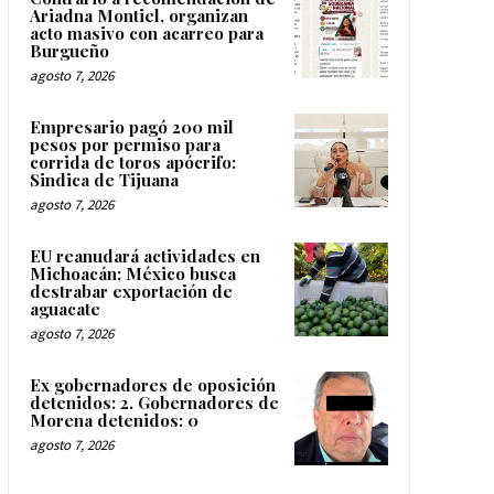
Ariadna Montiel, organizan
acto masivo con acarreo para
Burgueño
agosto 7, 2026
Empresario pagó 200 mil
pesos por permiso para
corrida de toros apócrifo:
Sindica de Tijuana
agosto 7, 2026
EU reanudará actividades en
Michoacán; México busca
destrabar exportación de
aguacate
agosto 7, 2026
Ex gobernadores de oposición
detenidos: 2. Gobernadores de
Morena detenidos: 0
agosto 7, 2026