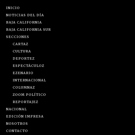
INICIO
NOTICIAS DEL DÍA
BAJA CALIFORNIA
BAJA CALIFORNIA SUR
SECCIONES
CARTAZ
CULTURA
DEPORTEZ
ESPECTÁCULOZ
EZENARIO
INTERNACIONAL
COLUMNAZ
ZOOM POLÍTICO
REPORTAJEZ
NACIONAL
EDICIÓN IMPRESA
NOSOTROS
CONTACTO