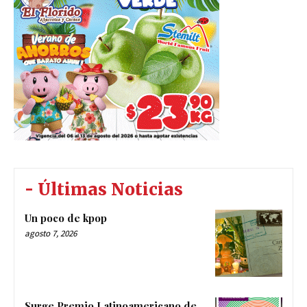
- Últimas Noticias
Un poco de kpop
agosto 7, 2026
Surge Premio Latinoamericano de