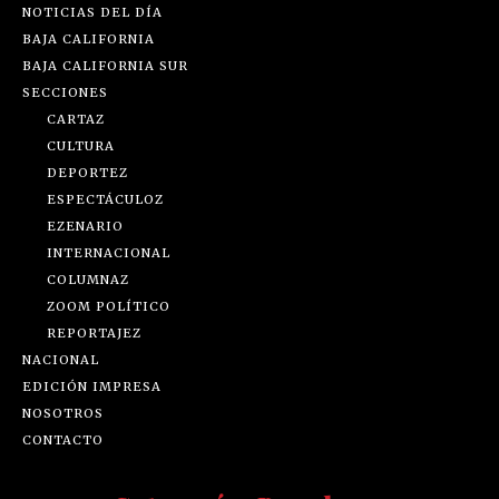
NOTICIAS DEL DÍA
BAJA CALIFORNIA
BAJA CALIFORNIA SUR
SECCIONES
CARTAZ
CULTURA
DEPORTEZ
ESPECTÁCULOZ
EZENARIO
INTERNACIONAL
COLUMNAZ
ZOOM POLÍTICO
REPORTAJEZ
NACIONAL
EDICIÓN IMPRESA
NOSOTROS
CONTACTO