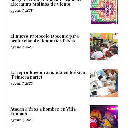
Literatura Molinos de Viento
agosto 7, 2026
El nuevo Protocolo Docente para
protección de denuncias falsas
agosto 7, 2026
La reproducción asistida en México
(Primera parte)
agosto 7, 2026
Atacan a tiros a hombre en Villa
Fontana
agosto 7, 2026