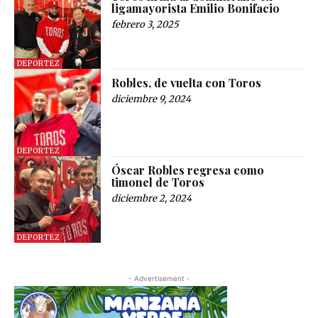
ligamayorista Emilio Bonifacio
febrero 3, 2025
DEPORTEZ
Robles, de vuelta con Toros
diciembre 9, 2024
DEPORTEZ
Óscar Robles regresa como
timonel de Toros
diciembre 2, 2024
DEPORTEZ
- Advertisement -