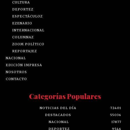
CULTURA
DEPORTEZ
ESPECTÁCULOZ
EZENARIO
INTERNACIONAL
COLUMNAZ
ZOOM POLÍTICO
REPORTAJEZ
NACIONAL
EDICIÓN IMPRESA
NOSOTROS
CONTACTO
Categorías Populares
NOTICIAS DEL DÍA
72401
DESTACADOS
55036
NACIONAL
17877
DEPORTEZ
9546