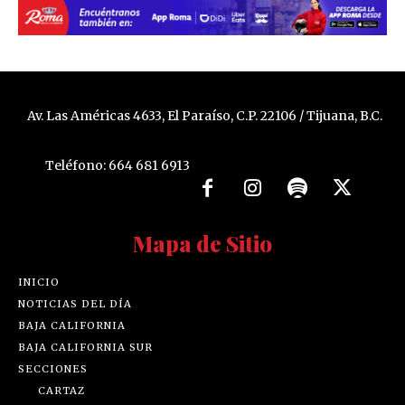
Av. Las Américas 4633, El Paraíso, C.P. 22106 / Tijuana, B.C.
Teléfono: 664 681 6913
Mapa de Sitio
INICIO
NOTICIAS DEL DÍA
BAJA CALIFORNIA
BAJA CALIFORNIA SUR
SECCIONES
CARTAZ