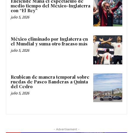
Enciende Maná el espectáculo de
medio tiempo del México-Inglaterra
con “El Rey”
julio 5, 2026
México eliminado por Inglaterra en
el Mundial y suma otro fracaso más
julio 5, 2026
Reubican de manera temporal sobre
ruedas de Paseo Banderas a Quinta
del Cedro
julio 5, 2026
- Advertisement -