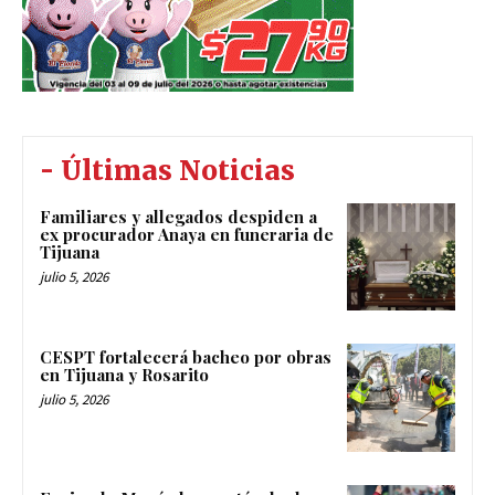
- Últimas Noticias
Familiares y allegados despiden a
ex procurador Anaya en funeraria de
Tijuana
julio 5, 2026
CESPT fortalecerá bacheo por obras
en Tijuana y Rosarito
julio 5, 2026