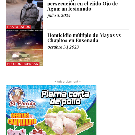
persecución en el ejido Ojo de
Agua; un lesionado
julio 3, 2025
DESTACADOS
Homicidio múltiple de Mayos vs
Chapitos en Ensenada
octubre 30, 2023
EDICIÓN IMPRESA
- Advertisement -