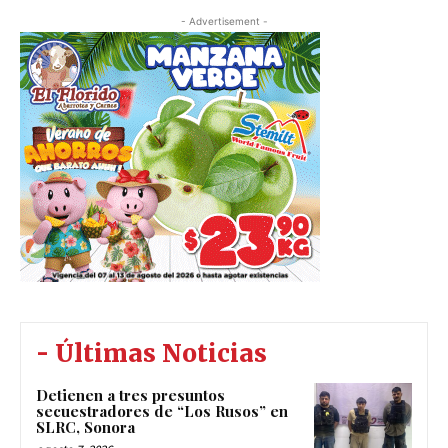
- Advertisement -
- Últimas Noticias
Detienen a tres presuntos
secuestradores de “Los Rusos” en
SLRC, Sonora