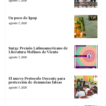
agosto 7, 2026
Un poco de kpop
agosto 7, 2026
Surge Premio Latinoamericano de
Literatura Molinos de Viento
agosto 7, 2026
El nuevo Protocolo Docente para
protección de denuncias falsas
agosto 7, 2026