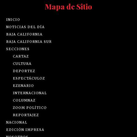
Mapa de Sitio
INICIO
NOTICIAS DEL DÍA
BAJA CALIFORNIA
BAJA CALIFORNIA SUR
SECCIONES
CARTAZ
CULTURA
DEPORTEZ
ESPECTÁCULOZ
EZENARIO
INTERNACIONAL
COLUMNAZ
ZOOM POLÍTICO
REPORTAJEZ
NACIONAL
EDICIÓN IMPRESA
NOSOTROS