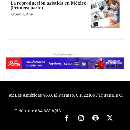
La reproducción asistida en México
(Primera parte)
agosto 7, 2026
- Advertisement -
Av. Las Américas 4633, El Paraíso, C.P. 22106 / Tijuana, B.C.
Teléfono: 664 681 6913