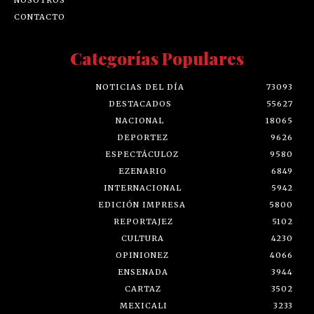
CONTACTO
Categorías Populares
NOTICIAS DEL DÍA
73093
DESTACADOS
55627
NACIONAL
18065
DEPORTEZ
9626
ESPECTÁCULOZ
9580
EZENARIO
6849
INTERNACIONAL
5942
EDICIÓN IMPRESA
5800
REPORTAJEZ
5102
CULTURA
4230
OPINIONEZ
4066
ENSENADA
3944
CARTAZ
3502
MEXICALI
3233