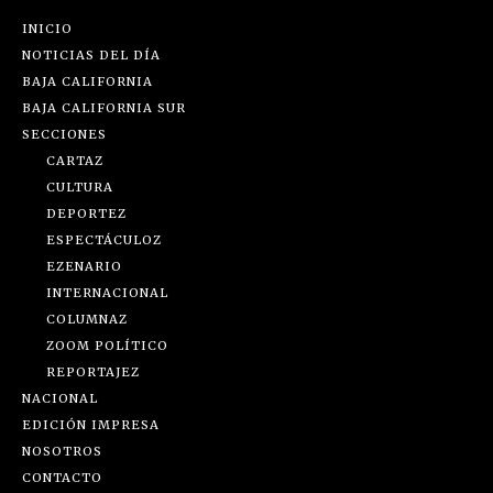
INICIO
NOTICIAS DEL DÍA
BAJA CALIFORNIA
BAJA CALIFORNIA SUR
SECCIONES
CARTAZ
CULTURA
DEPORTEZ
ESPECTÁCULOZ
EZENARIO
INTERNACIONAL
COLUMNAZ
ZOOM POLÍTICO
REPORTAJEZ
NACIONAL
EDICIÓN IMPRESA
NOSOTROS
CONTACTO