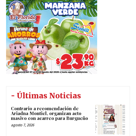
- Últimas Noticias
Contrario a recomendación de
Ariadna Montiel, organizan acto
masivo con acarreo para Burgueño
agosto 7, 2026