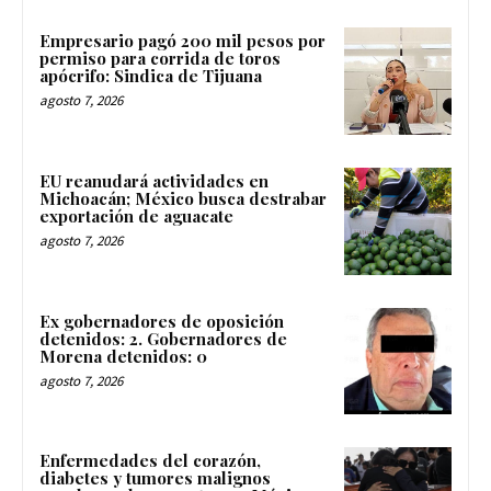
Empresario pagó 200 mil pesos por
permiso para corrida de toros
apócrifo: Sindica de Tijuana
agosto 7, 2026
EU reanudará actividades en
Michoacán; México busca destrabar
exportación de aguacate
agosto 7, 2026
Ex gobernadores de oposición
detenidos: 2. Gobernadores de
Morena detenidos: 0
agosto 7, 2026
Enfermedades del corazón,
diabetes y tumores malignos