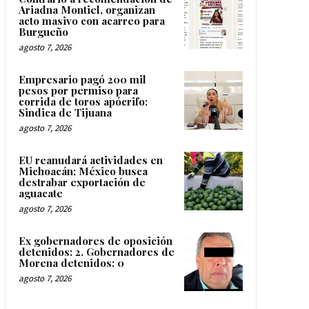
Ariadna Montiel, organizan
acto masivo con acarreo para
Burgueño
agosto 7, 2026
Empresario pagó 200 mil
pesos por permiso para
corrida de toros apócrifo:
Sindica de Tijuana
agosto 7, 2026
EU reanudará actividades en
Michoacán; México busca
destrabar exportación de
aguacate
agosto 7, 2026
Ex gobernadores de oposición
detenidos: 2. Gobernadores de
Morena detenidos: 0
agosto 7, 2026