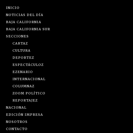
INICIO
NOTICIAS DEL DÍA
BAJA CALIFORNIA
BAJA CALIFORNIA SUR
SECCIONES
CARTAZ
CULTURA
DEPORTEZ
ESPECTÁCULOZ
EZENARIO
INTERNACIONAL
COLUMNAZ
ZOOM POLÍTICO
REPORTAJEZ
NACIONAL
EDICIÓN IMPRESA
NOSOTROS
CONTACTO