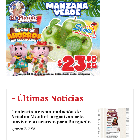
- Últimas Noticias
Contrario a recomendación de
Ariadna Montiel, organizan acto
masivo con acarreo para Burgueño
agosto 7, 2026