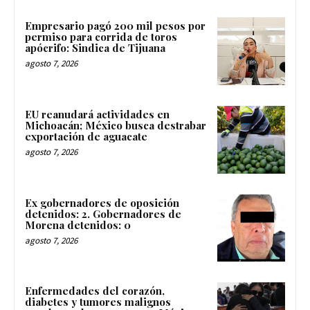
Empresario pagó 200 mil pesos por
permiso para corrida de toros
apócrifo: Sindica de Tijuana
agosto 7, 2026
EU reanudará actividades en
Michoacán; México busca destrabar
exportación de aguacate
agosto 7, 2026
Ex gobernadores de oposición
detenidos: 2. Gobernadores de
Morena detenidos: 0
agosto 7, 2026
Enfermedades del corazón,
diabetes y tumores malignos