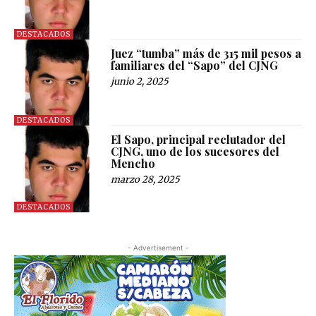
DESTACADOS
Juez “tumba” más de 315 mil pesos a
familiares del “Sapo” del CJNG
junio 2, 2025
DESTACADOS
El Sapo, principal reclutador del
CJNG, uno de los sucesores del
Mencho
marzo 28, 2025
DESTACADOS
- Advertisement -