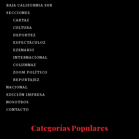
BAJA CALIFORNIA SUR
SECCIONES
CARTAZ
CULTURA
DEPORTEZ
ESPECTÁCULOZ
EZENARIO
INTERNACIONAL
COLUMNAZ
ZOOM POLÍTICO
REPORTAJEZ
NACIONAL
EDICIÓN IMPRESA
NOSOTROS
CONTACTO
Categorías Populares