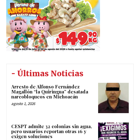
- Últimas Noticias
Arresto de Alfonso Fernández
Magallón “la Quiringua” desatada
narcobloqueos en Michoacán
agosto 1, 2026
CESPT admite 32 colonias sin agua,
pero usuarios reportan otras 16 y
exigen soluciones