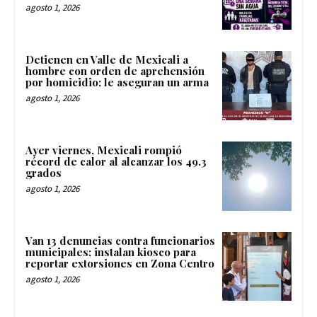
agosto 1, 2026
Detienen en Valle de Mexicali a
hombre con orden de aprehensión
por homicidio; le aseguran un arma
agosto 1, 2026
Ayer viernes, Mexicali rompió
récord de calor al alcanzar los 49.3
grados
agosto 1, 2026
Van 13 denuncias contra funcionarios
municipales; instalan kiosco para
reportar extorsiones en Zona Centro
agosto 1, 2026