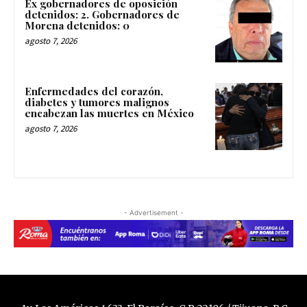
Ex gobernadores de oposición
detenidos: 2. Gobernadores de
Morena detenidos: 0
agosto 7, 2026
Enfermedades del corazón,
diabetes y tumores malignos
encabezan las muertes en México
agosto 7, 2026
- Advertisement -