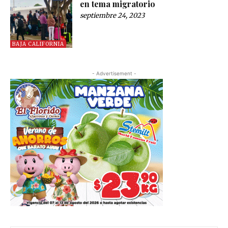
en tema migratorio
septiembre 24, 2023
BAJA CALIFORNIA
- Advertisement -