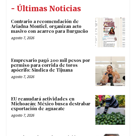
- Últimas Noticias
Contrario a recomendación de
Ariadna Montiel, organizan acto
masivo con acarreo para Burgueño
agosto 7, 2026
Empresario pagó 200 mil pesos por
permiso para corrida de toros
apócrifo: Sindica de Tijuana
agosto 7, 2026
EU reanudará actividades en
Michoacán; México busca destrabar
exportación de aguacate
agosto 7, 2026