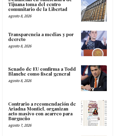
Tijuana toma del centro
comunitario de la Libertad
agosto 8, 2026
Transparencia a medias y por
decreto
agosto 8, 2026
Senado de EU confirma a Todd
Blanche como fiscal general
agosto 8, 2026
Contrario a recomendación de
Ariadna Montiel, organizan
acto masivo con acarreo para
Burgueño
agosto 7, 2026