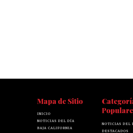
Mapa de Sitio
Categorí
Populare
INICIO
NOTICIAS DEL DÍA
NOTICIAS DEL 
BAJA CALIFORNIA
DESTACADOS