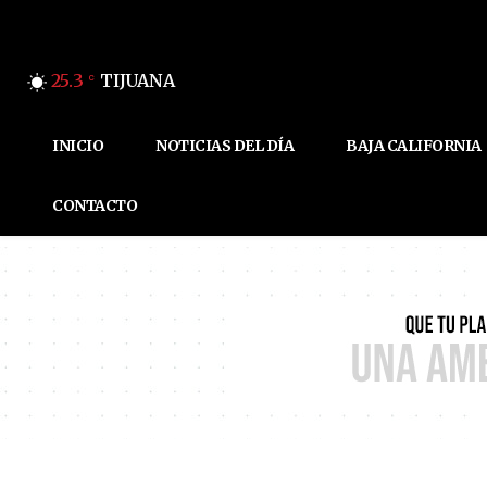
25.3
TIJUANA
C
INICIO
NOTICIAS DEL DÍA
BAJA CALIFORNIA
CONTACTO