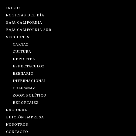
INICIO
NOTICIAS DEL DÍA
BAJA CALIFORNIA
BAJA CALIFORNIA SUR
SECCIONES
CARTAZ
CULTURA
DEPORTEZ
ESPECTÁCULOZ
EZENARIO
INTERNACIONAL
COLUMNAZ
ZOOM POLÍTICO
REPORTAJEZ
NACIONAL
EDICIÓN IMPRESA
NOSOTROS
CONTACTO