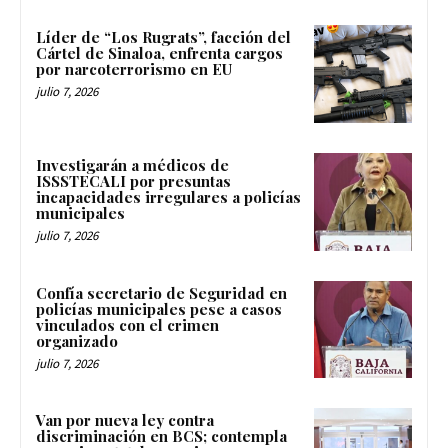
Líder de “Los Rugrats”, facción del
Cártel de Sinaloa, enfrenta cargos
por narcoterrorismo en EU
julio 7, 2026
Investigarán a médicos de
ISSSTECALI por presuntas
incapacidades irregulares a policías
municipales
julio 7, 2026
Confía secretario de Seguridad en
policías municipales pese a casos
vinculados con el crimen
organizado
julio 7, 2026
Van por nueva ley contra
discriminación en BCS; contempla