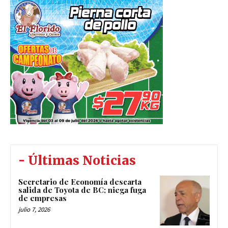
- Últimas Noticias
Secretario de Economía descarta
salida de Toyota de BC; niega fuga
de empresas
julio 7, 2026