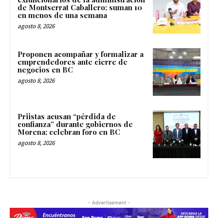
de Montserrat Caballero; suman 10
en menos de una semana
agosto 8, 2026
Proponen acompañar y formalizar a
emprendedores ante cierre de
negocios en BC
agosto 8, 2026
Priistas acusan “pérdida de
confianza” durante gobiernos de
Morena; celebran foro en BC
agosto 8, 2026
- Advertisement -