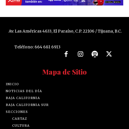
Av. Las Américas 4633, El Paraíso, C.P. 22106 / Tijuana, B.C.
Teléfono: 664 681 6913
Mapa de Sitio
INICIO
NOTICIAS DEL DÍA
BAJA CALIFORNIA
BAJA CALIFORNIA SUR
SECCIONES
CARTAZ
CULTURA