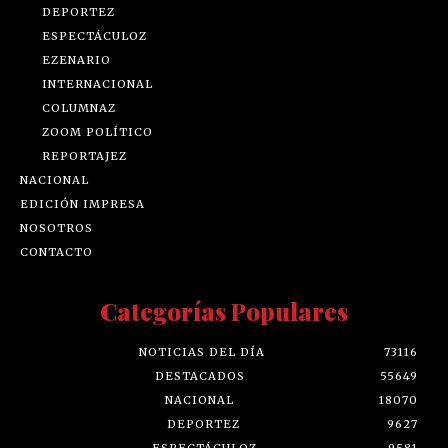
DEPORTEZ
ESPECTÁCULOZ
EZENARIO
INTERNACIONAL
COLUMNAZ
ZOOM POLÍTICO
REPORTAJEZ
NACIONAL
EDICIÓN IMPRESA
NOSOTROS
CONTACTO
Categorías Populares
NOTICIAS DEL DÍA
73116
DESTACADOS
55649
NACIONAL
18070
DEPORTEZ
9627