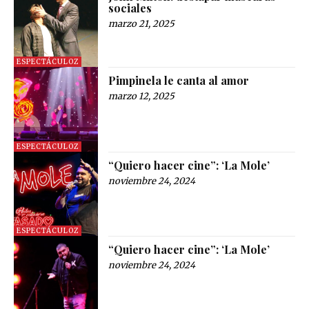
sociales
marzo 21, 2025
ESPECTÁCULOZ
Pimpinela le canta al amor
marzo 12, 2025
ESPECTÁCULOZ
“Quiero hacer cine”: ‘La Mole’
noviembre 24, 2024
ESPECTÁCULOZ
“Quiero hacer cine”: ‘La Mole’
noviembre 24, 2024