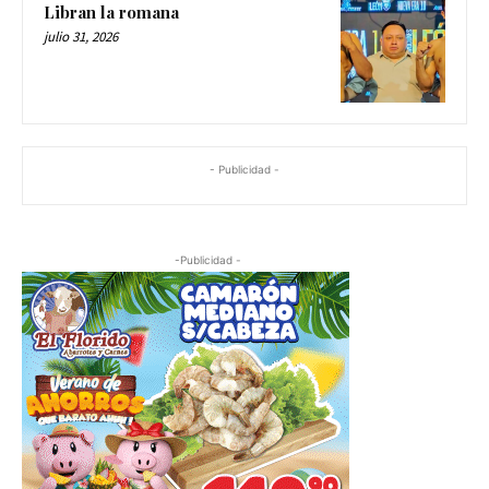
Libran la romana
julio 31, 2026
- Publicidad -
-Publicidad -