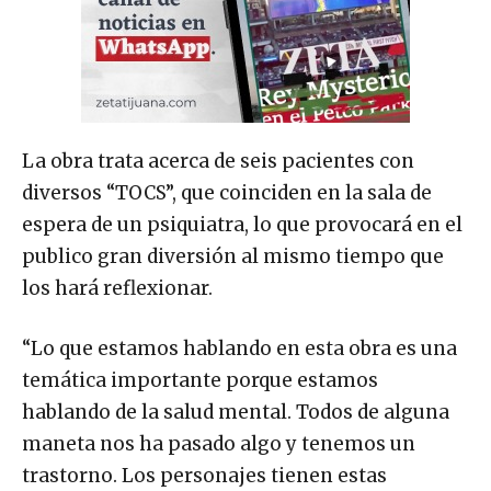
La obra trata acerca de seis pacientes con
diversos “TOCS”, que coinciden en la sala de
espera de un psiquiatra, lo que provocará en el
publico gran diversión al mismo tiempo que
los hará reflexionar.
“Lo que estamos hablando en esta obra es una
temática importante porque estamos
hablando de la salud mental. Todos de alguna
maneta nos ha pasado algo y tenemos un
trastorno. Los personajes tienen estas