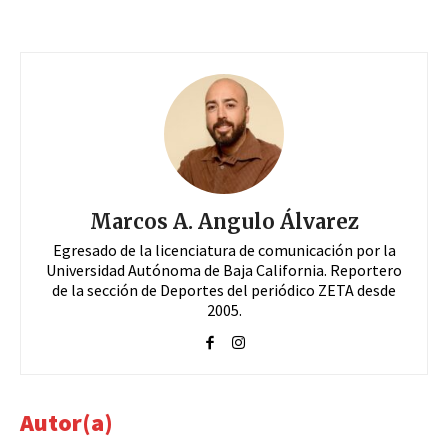
Marcos A. Angulo Álvarez
Egresado de la licenciatura de comunicación por la
Universidad Autónoma de Baja California. Reportero
de la sección de Deportes del periódico ZETA desde
2005.
Autor(a)