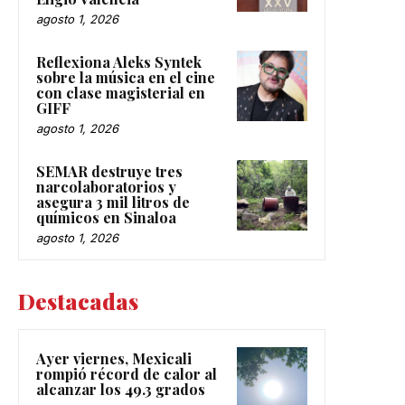
agosto 1, 2026
Reflexiona Aleks Syntek
sobre la música en el cine
con clase magisterial en
GIFF
agosto 1, 2026
SEMAR destruye tres
narcolaboratorios y
asegura 3 mil litros de
químicos en Sinaloa
agosto 1, 2026
Destacadas
Ayer viernes, Mexicali
rompió récord de calor al
alcanzar los 49.3 grados