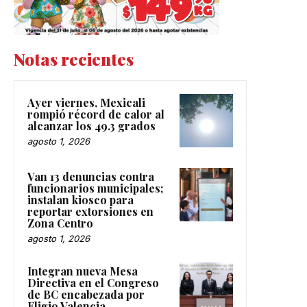
Notas recientes
Ayer viernes, Mexicali
rompió récord de calor al
alcanzar los 49.3 grados
agosto 1, 2026
Van 13 denuncias contra
funcionarios municipales;
instalan kiosco para
reportar extorsiones en
Zona Centro
agosto 1, 2026
Integran nueva Mesa
Directiva en el Congreso
de BC encabezada por
Eligio Valencia