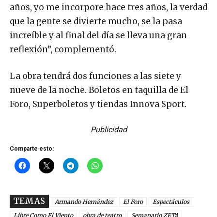
años, yo me incorpore hace tres años, la verdad
que la gente se divierte mucho, se la pasa
increíble y al final del día se lleva una gran
reflexión”, complementó.
La obra tendrá dos funciones a las siete y
nueve de la noche. Boletos en taquilla de El
Foro, Superboletos y tiendas Innova Sport.
Publicidad
Comparte esto:
TEMAS
Armando Hernández
El Foro
Espectáculos
Libre Como El Viento
obra de teatro
Semanario ZETA