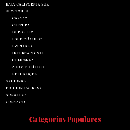
BAJA CALIFORNIA SUR
SECCIONES
CARTAZ
CULTURA
DEPORTEZ
ESPECTÁCULOZ
EZENARIO
INTERNACIONAL
COLUMNAZ
ZOOM POLÍTICO
REPORTAJEZ
NACIONAL
EDICIÓN IMPRESA
NOSOTROS
CONTACTO
Categorías Populares