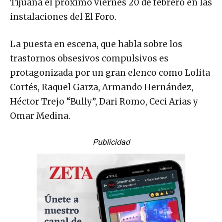
Tijuana el próximo viernes 20 de febrero en las
instalaciones del El Foro.
La puesta en escena, que habla sobre los
trastornos obsesivos compulsivos es
protagonizada por un gran elenco como Lolita
Cortés, Raquel Garza, Armando Hernández,
Héctor Trejo “Bully”, Dari Romo, Ceci Arias y
Omar Medina.
Publicidad