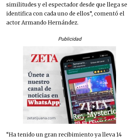
similitudes y el espectador desde que llega se
identifica con cada uno de ellos”, comentó el
actor Armando Hernández.
Publicidad
“Ha tenido un gran recibimiento ya lleva 14