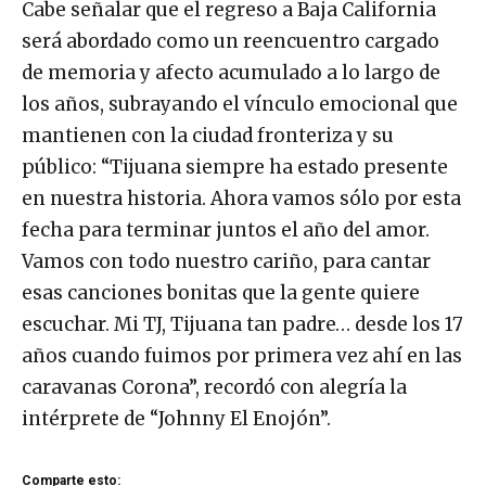
Cabe señalar que el regreso a Baja California
será abordado como un reencuentro cargado
de memoria y afecto acumulado a lo largo de
los años, subrayando el vínculo emocional que
mantienen con la ciudad fronteriza y su
público: “Tijuana siempre ha estado presente
en nuestra historia. Ahora vamos sólo por esta
fecha para terminar juntos el año del amor.
Vamos con todo nuestro cariño, para cantar
esas canciones bonitas que la gente quiere
escuchar. Mi TJ, Tijuana tan padre… desde los 17
años cuando fuimos por primera vez ahí en las
caravanas Corona”, recordó con alegría la
intérprete de “Johnny El Enojón”.
Comparte esto: