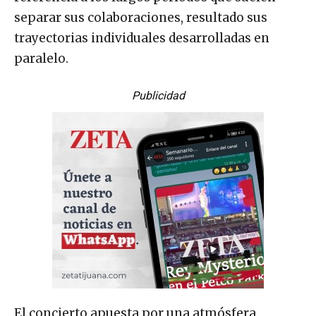
separar sus colaboraciones, resultado sus
trayectorias individuales desarrolladas en
paralelo.
Publicidad
El concierto apuesta por una atmósfera