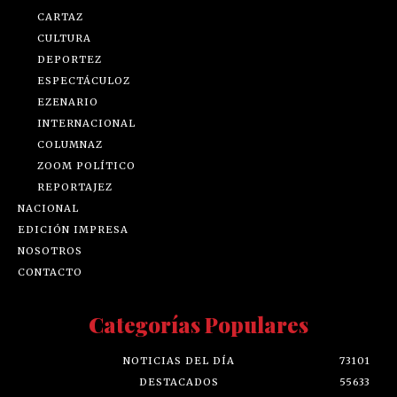
CARTAZ
CULTURA
DEPORTEZ
ESPECTÁCULOZ
EZENARIO
INTERNACIONAL
COLUMNAZ
ZOOM POLÍTICO
REPORTAJEZ
NACIONAL
EDICIÓN IMPRESA
NOSOTROS
CONTACTO
Categorías Populares
NOTICIAS DEL DÍA
73101
DESTACADOS
55633