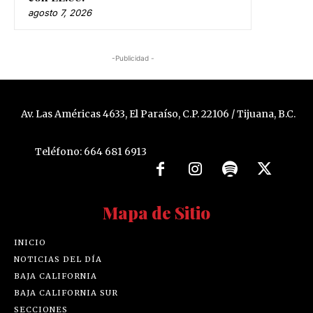
agosto 7, 2026
-Publicidad -
Av. Las Américas 4633, El Paraíso, C.P. 22106 / Tijuana, B.C.
Teléfono: 664 681 6913
Mapa de Sitio
INICIO
NOTICIAS DEL DÍA
BAJA CALIFORNIA
BAJA CALIFORNIA SUR
SECCIONES