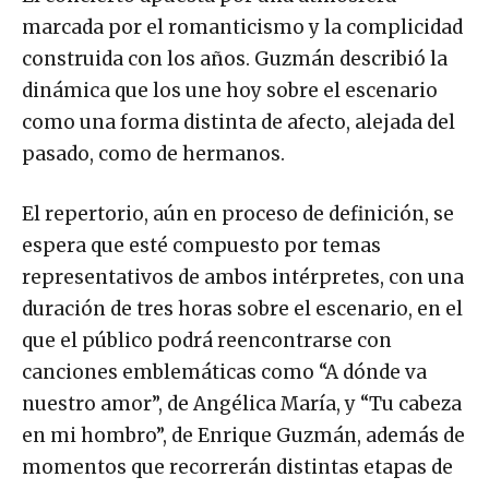
marcada por el romanticismo y la complicidad
construida con los años. Guzmán describió la
dinámica que los une hoy sobre el escenario
como una forma distinta de afecto, alejada del
pasado, como de hermanos.
El repertorio, aún en proceso de definición, se
espera que esté compuesto por temas
representativos de ambos intérpretes, con una
duración de tres horas sobre el escenario, en el
que el público podrá reencontrarse con
canciones emblemáticas como “A dónde va
nuestro amor”, de Angélica María, y “Tu cabeza
en mi hombro”, de Enrique Guzmán, además de
momentos que recorrerán distintas etapas de