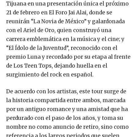
Tijuana en una presentación única el próximo
21 de febrero en El Foro Jai Alai, donde se
reunirán “La Novia de México” y galardonada
con el Ariel de Oro, quien construyó una
carrera emblemática en la música y el cine; y
“El Ídolo de la Juventud”, reconocido con el
premio Luna y recordado por su etapa al frente
de Los Teen Tops, dejando huella en el
surgimiento del rock en español.
De acuerdo con los artistas, este tour surge de
la historia compartida entre ambos, marcada
por un antiguo romance y una amistad que ha
perdurado con el paso de los años, y toma su
nombre no como anuncio de retiro, sino como
referencia a los largos periodos que suelen