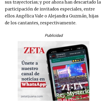
sus trayectorias; y por ahora han descartado la
participación de invitados especiales, entre
ellos Angélica Vale o Alejandra Guzmán, hijas
de los cantantes, respectivamente.
Publicidad