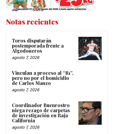
Notas recientes
Toros disputarán
postemporada frente a
Algodoneros
agosto 7, 2026
Vinculan a proceso al “R1”,
pero no por el homicidio
de Carlos Manzo
agosto 7, 2026
Coordinador Buenrostro
niega rezago de carpetas
de investigación en Baja
California
agosto 7, 2026