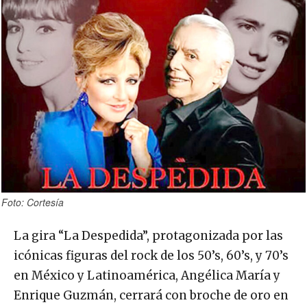
Foto: Cortesía
La gira “La Despedida”, protagonizada por las
icónicas figuras del rock de los 50’s, 60’s, y 70’s
en México y Latinoamérica, Angélica María y
Enrique Guzmán, cerrará con broche de oro en