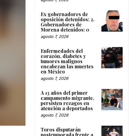
Ex gobernadores de
oposición detenidos: 2.
Gobernadores de
Morena detenidos: 0
agosto 7, 2026
Enfermedades del
corazón, diabetes y
tumores malignos
encabezan las muertes
en México
agosto 7, 2026
A 13 años del primer
campamento migrante,
persisten rezagos en
atención a deportados
agosto 7, 2026
Toros disputarán
postemporada frente a