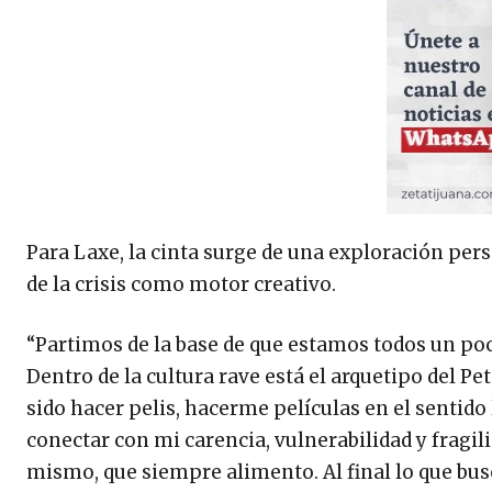
Para Laxe, la cinta surge de una exploración perso
de la crisis como motor creativo.
“Partimos de la base de que estamos todos un p
Dentro de la cultura rave está el arquetipo del Pe
sido hacer pelis, hacerme películas en el sentido 
conectar con mi carencia, vulnerabilidad y fragil
mismo, que siempre alimento. Al final lo que bus