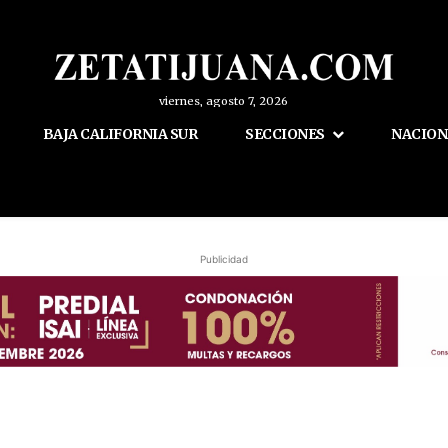
viernes, agosto 7, 2026
BAJA CALIFORNIA SUR
SECCIONES
NACION
Publicidad