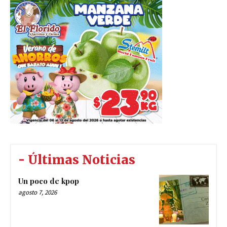
- Últimas Noticias
Un poco de kpop
agosto 7, 2026