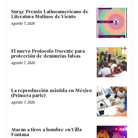
Surge Premio Latinoamericano de
Literatura Molinos de Viento
agosto 7, 2026
El nuevo Protocolo Docente para
protección de denuncias falsas
agosto 7, 2026
La reproducción asistida en México
(Primera parte)
agosto 7, 2026
Atacan a tiros a hombre en Villa
Fontana