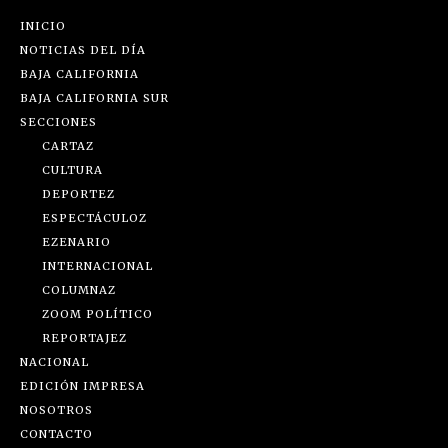
INICIO
NOTICIAS DEL DÍA
BAJA CALIFORNIA
BAJA CALIFORNIA SUR
SECCIONES
CARTAZ
CULTURA
DEPORTEZ
ESPECTÁCULOZ
EZENARIO
INTERNACIONAL
COLUMNAZ
ZOOM POLÍTICO
REPORTAJEZ
NACIONAL
EDICIÓN IMPRESA
NOSOTROS
CONTACTO