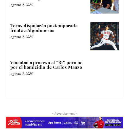
agosto 7, 2026
Toros disputarán postemporada
frente a Algodoneros
agosto 7, 2026
Vinculan a proceso al “R1”, pero no
por el homicidio de Carlos Manzo
agosto 7, 2026
- Advertisement -