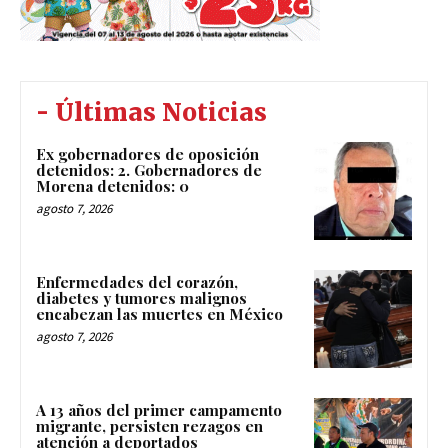
- Últimas Noticias
Ex gobernadores de oposición
detenidos: 2. Gobernadores de
Morena detenidos: 0
agosto 7, 2026
Enfermedades del corazón,
diabetes y tumores malignos
encabezan las muertes en México
agosto 7, 2026
A 13 años del primer campamento
migrante, persisten rezagos en
atención a deportados