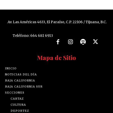
Av. Las Américas 4633, El Paraíso, C.P. 22106 / Tijuana, B.C.
Teléfono: 664 681 6913
Mapa de Sitio
INICIO
NOTICIAS DEL DÍA
BAJA CALIFORNIA
BAJA CALIFORNIA SUR
SECCIONES
CARTAZ
CULTURA
DEPORTEZ