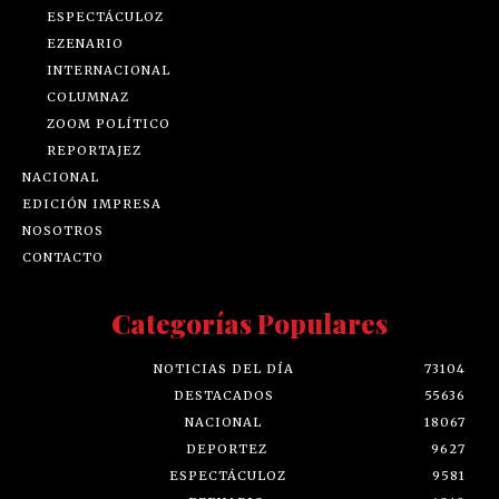
ESPECTÁCULOZ
EZENARIO
INTERNACIONAL
COLUMNAZ
ZOOM POLÍTICO
REPORTAJEZ
NACIONAL
EDICIÓN IMPRESA
NOSOTROS
CONTACTO
Categorías Populares
NOTICIAS DEL DÍA
73104
DESTACADOS
55636
NACIONAL
18067
DEPORTEZ
9627
ESPECTÁCULOZ
9581