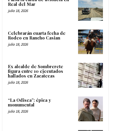
Real del Mar
julio 18, 2026
Celebrarán cuarta fecha de
Rodeo en Rancho Casian
julio 18, 2026
Ex alcalde de Sombrerete
figura entre 10 ejecutados
hallados en Zacatecas
julio 18, 2026
“La Odisea”: épica y
monumental
julio 18, 2026