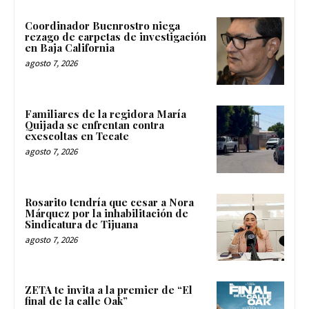
Coordinador Buenrostro niega
rezago de carpetas de investigación
en Baja California
agosto 7, 2026
Familiares de la regidora María
Quijada se enfrentan contra
exescoltas en Tecate
agosto 7, 2026
Rosarito tendría que cesar a Nora
Márquez por la inhabilitación de
Sindicatura de Tijuana
agosto 7, 2026
ZETA te invita a la premier de “El
final de la calle Oak”