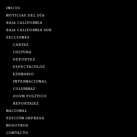
INICIO
NOTICIAS DEL DÍA
BAJA CALIFORNIA
BAJA CALIFORNIA SUR
SECCIONES
CARTAZ
CULTURA
DEPORTEZ
ESPECTÁCULOZ
EZENARIO
INTERNACIONAL
COLUMNAZ
ZOOM POLÍTICO
REPORTAJEZ
NACIONAL
EDICIÓN IMPRESA
NOSOTROS
CONTACTO