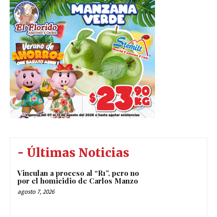
- Últimas Noticias
Vinculan a proceso al “R1”, pero no
por el homicidio de Carlos Manzo
agosto 7, 2026