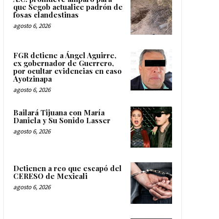
que Segob actualice padrón de
fosas clandestinas
agosto 6, 2026
FGR detiene a Ángel Aguirre,
ex gobernador de Guerrero,
por ocultar evidencias en caso
Ayotzinapa
agosto 6, 2026
Bailará Tijuana con María
Daniela y Su Sonido Lasser
agosto 6, 2026
Detienen a reo que escapó del
CERESO de Mexicali
agosto 6, 2026