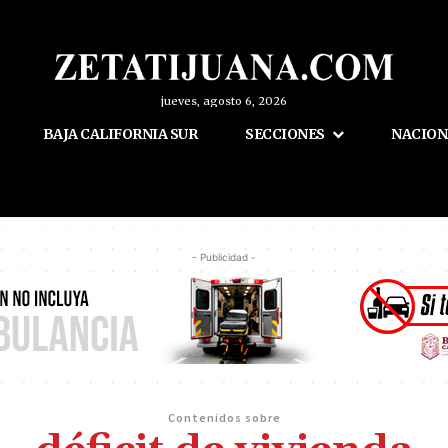
jueves, agosto 6, 2026
BAJA CALIFORNIA SUR
SECCIONES
NACION
- Publicidad -
Contenidos sobre