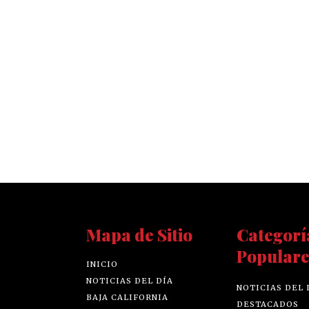
Mapa de Sitio
Categorí
Populare
INICIO
NOTICIAS DEL DÍA
NOTICIAS DEL 
BAJA CALIFORNIA
DESTACADOS