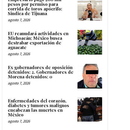
pesos por permiso para
corrida de toros apócrifo:
Sindica de Tijuana
agosto 7, 2026
EU reanudará actividades en
Michoacán; México busca
destrabar exportación de
aguacate
agosto 7, 2026
Ex gobernadores de oposición
detenidos: 2. Gobernadores de
Morena detenidos: 0
agosto 7, 2026
Enfermedades del corazón,
diabetes y tumores malignos
encabezan las muertes en
México
agosto 7, 2026