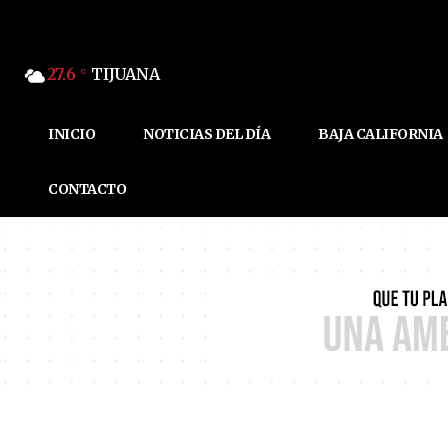
27.6
TIJUANA
C
INICIO
NOTICIAS DEL DÍA
BAJA CALIFORNIA
CONTACTO