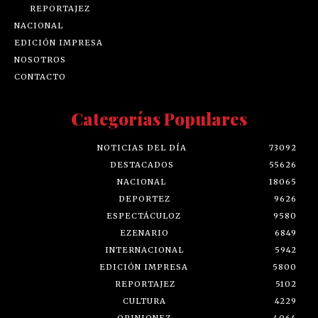
REPORTAJEZ
NACIONAL
EDICIÓN IMPRESA
NOSOTROS
CONTACTO
Categorías Populares
NOTICIAS DEL DÍA
73092
DESTACADOS
55626
NACIONAL
18065
DEPORTEZ
9626
ESPECTÁCULOZ
9580
EZENARIO
6849
INTERNACIONAL
5942
EDICIÓN IMPRESA
5800
REPORTAJEZ
5102
CULTURA
4229