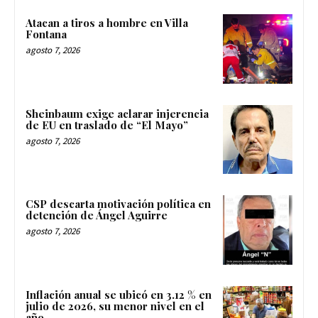
Atacan a tiros a hombre en Villa
Fontana
agosto 7, 2026
Sheinbaum exige aclarar injerencia
de EU en traslado de “El Mayo”
agosto 7, 2026
CSP descarta motivación política en
detención de Ángel Aguirre
agosto 7, 2026
Inflación anual se ubicó en 3.12 % en
julio de 2026, su menor nivel en el
año