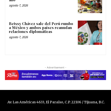
agosto 7, 2026
Betssy Chávez sale del Perú rumbo
a México y ambos países reanudan
relaciones diplomáticas
agosto 7, 2026
- Advertisement -
Av. Las Américas 4633, El Paraíso, C.P. 22106 / Tijuana, B.C.