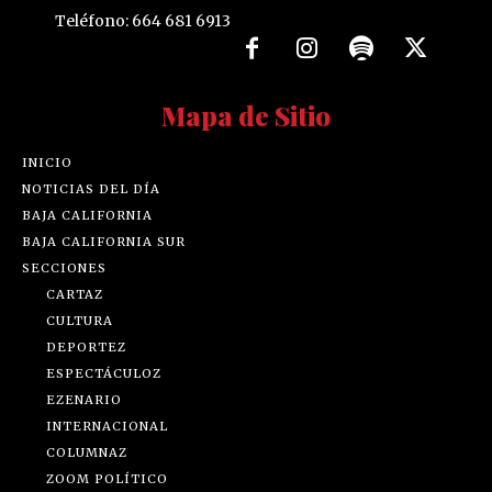
Teléfono: 664 681 6913
Mapa de Sitio
INICIO
NOTICIAS DEL DÍA
BAJA CALIFORNIA
BAJA CALIFORNIA SUR
SECCIONES
CARTAZ
CULTURA
DEPORTEZ
ESPECTÁCULOZ
EZENARIO
INTERNACIONAL
COLUMNAZ
ZOOM POLÍTICO