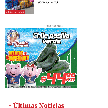
abril 15, 2023
DESTACADOS
- Advertisement -
- Últimas Noticias