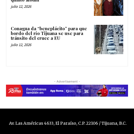
julio 12, 2026
Conagua da “beneplácito” para que
bordo del río Tijuana se use para
tránsito del cruce a EU
julio 12, 2026
- Advertisement -
Av. Las Américas 4633, El Paraíso, C.P. 22106 / Tijuana, B.C.