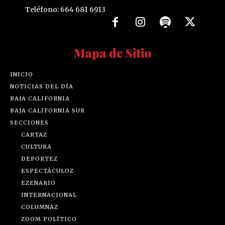
Teléfono: 664 681 6913
Mapa de Sitio
INICIO
NOTICIAS DEL DÍA
BAJA CALIFORNIA
BAJA CALIFORNIA SUR
SECCIONES
CARTAZ
CULTURA
DEPORTEZ
ESPECTÁCULOZ
EZENARIO
INTERNACIONAL
COLUMNAZ
ZOOM POLÍTICO