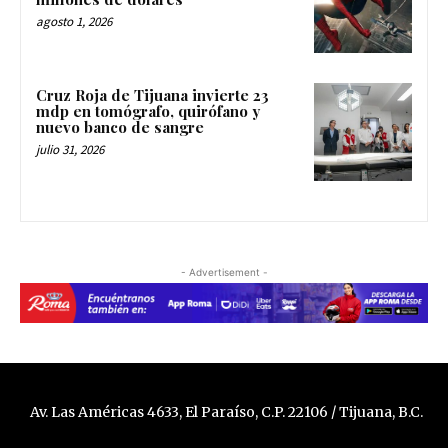
agosto 1, 2026
Cruz Roja de Tijuana invierte 23
mdp en tomógrafo, quirófano y
nuevo banco de sangre
julio 31, 2026
- Advertisement -
Av. Las Américas 4633, El Paraíso, C.P. 22106 / Tijuana, B.C.