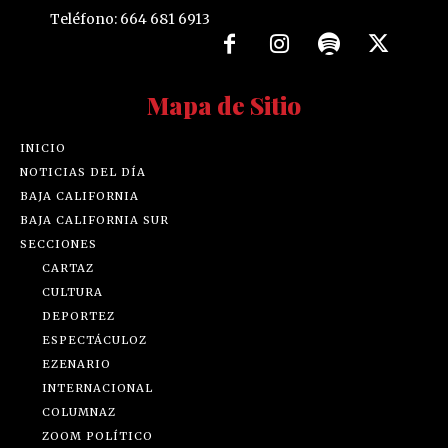
Teléfono: 664 681 6913
Mapa de Sitio
INICIO
NOTICIAS DEL DÍA
BAJA CALIFORNIA
BAJA CALIFORNIA SUR
SECCIONES
CARTAZ
CULTURA
DEPORTEZ
ESPECTÁCULOZ
EZENARIO
INTERNACIONAL
COLUMNAZ
ZOOM POLÍTICO