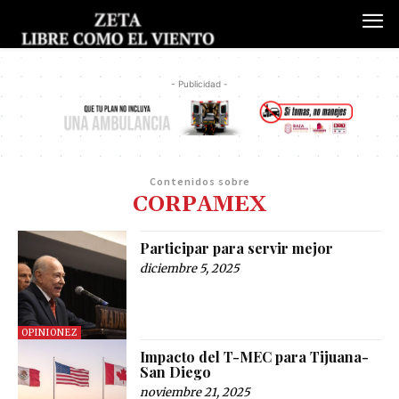
- Publicidad -
Contenidos sobre
CORPAMEX
Participar para servir mejor
diciembre 5, 2025
OPINIONEZ
Impacto del T-MEC para Tijuana-
San Diego
noviembre 21, 2025