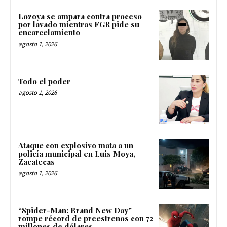
Lozoya se ampara contra proceso
por lavado mientras FGR pide su
encarcelamiento
agosto 1, 2026
Todo el poder
agosto 1, 2026
Ataque con explosivo mata a un
policía municipal en Luis Moya,
Zacatecas
agosto 1, 2026
“Spider-Man: Brand New Day”
rompe récord de preestrenos con 72
millones de dólares