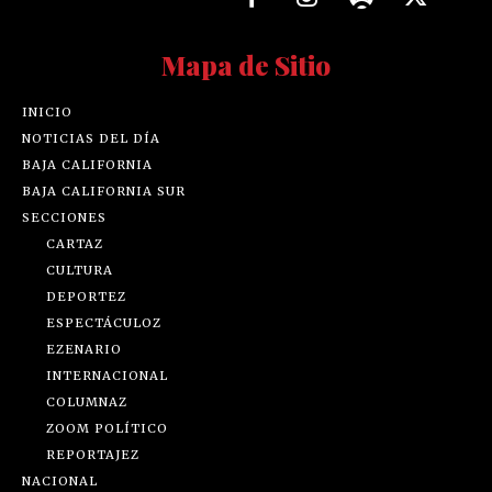
Mapa de Sitio
INICIO
NOTICIAS DEL DÍA
BAJA CALIFORNIA
BAJA CALIFORNIA SUR
SECCIONES
CARTAZ
CULTURA
DEPORTEZ
ESPECTÁCULOZ
EZENARIO
INTERNACIONAL
COLUMNAZ
ZOOM POLÍTICO
REPORTAJEZ
NACIONAL