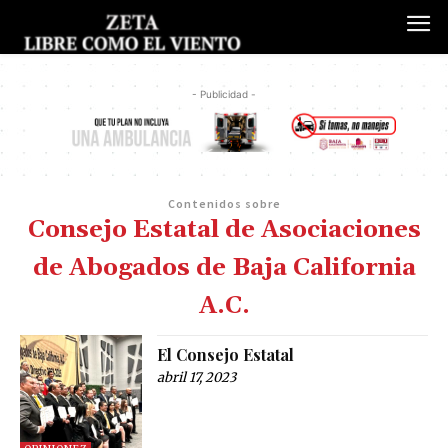
- Publicidad -
Contenidos sobre
Consejo Estatal de Asociaciones
de Abogados de Baja California
A.C.
El Consejo Estatal
abril 17, 2023