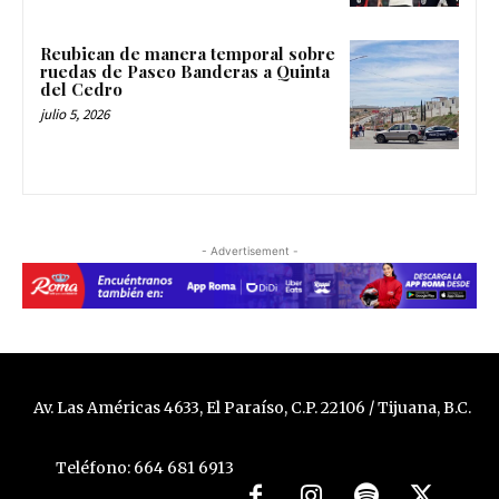
Reubican de manera temporal sobre
ruedas de Paseo Banderas a Quinta
del Cedro
julio 5, 2026
- Advertisement -
Av. Las Américas 4633, El Paraíso, C.P. 22106 / Tijuana, B.C.
Teléfono: 664 681 6913