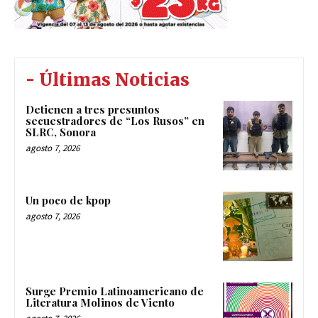
- Últimas Noticias
Detienen a tres presuntos
secuestradores de “Los Rusos” en
SLRC, Sonora
agosto 7, 2026
Un poco de kpop
agosto 7, 2026
Surge Premio Latinoamericano de
Literatura Molinos de Viento