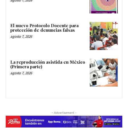
agosto 7, 2026
El nuevo Protocolo Docente para
protección de denuncias falsas
agosto 7, 2026
La reproducción asistida en México
(Primera parte)
agosto 7, 2026
- Advertisement -