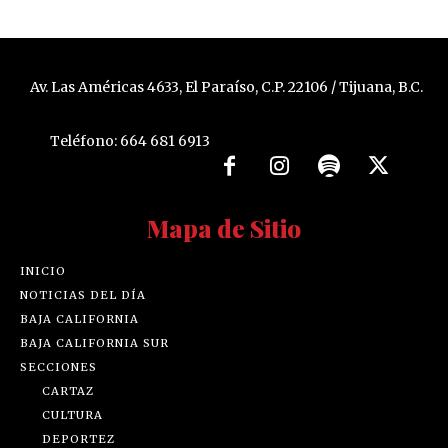
Av. Las Américas 4633, El Paraíso, C.P. 22106 / Tijuana, B.C.
Teléfono: 664 681 6913
Mapa de Sitio
INICIO
NOTICIAS DEL DÍA
BAJA CALIFORNIA
BAJA CALIFORNIA SUR
SECCIONES
CARTAZ
CULTURA
DEPORTEZ