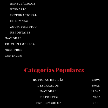
ESPECTÁCULOZ
EZENARIO
INTERNACIONAL
COLUMNAZ
ZOOM POLÍTICO
REPORTAJEZ
NACIONAL
EDICIÓN IMPRESA
NOSOTROS
CONTACTO
Categorías Populares
NOTICIAS DEL DÍA
73093
DESTACADOS
55627
NACIONAL
18065
DEPORTEZ
9626
ESPECTÁCULOZ
9580