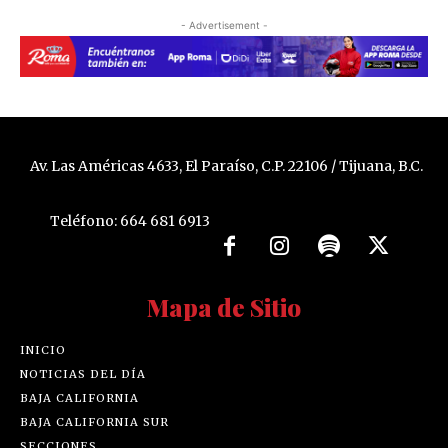
- Advertisement -
Av. Las Américas 4633, El Paraíso, C.P. 22106 / Tijuana, B.C.
Teléfono: 664 681 6913
Mapa de Sitio
INICIO
NOTICIAS DEL DÍA
BAJA CALIFORNIA
BAJA CALIFORNIA SUR
SECCIONES