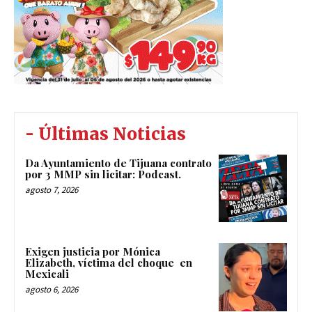
- Últimas Noticias
Da Ayuntamiento de Tijuana contrato
por 3 MMP sin licitar: Podcast.
agosto 7, 2026
Exigen justicia por Mónica
Elizabeth, víctima del choque en
Mexicali
agosto 6, 2026