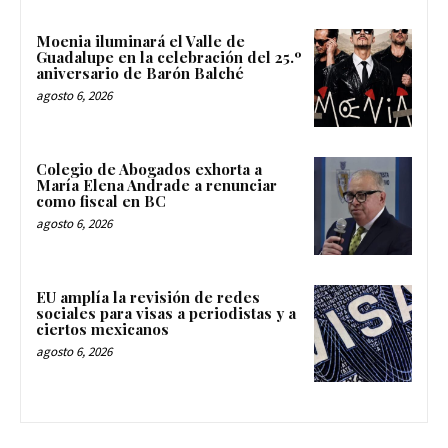
Moenia iluminará el Valle de
Guadalupe en la celebración del 25.º
aniversario de Barón Balché
agosto 6, 2026
Colegio de Abogados exhorta a
María Elena Andrade a renunciar
como fiscal en BC
agosto 6, 2026
EU amplía la revisión de redes
sociales para visas a periodistas y a
ciertos mexicanos
agosto 6, 2026