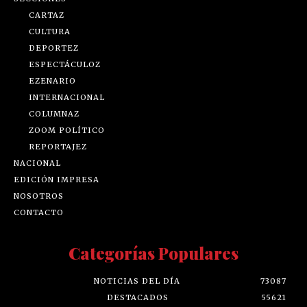
CARTAZ
CULTURA
DEPORTEZ
ESPECTÁCULOZ
EZENARIO
INTERNACIONAL
COLUMNAZ
ZOOM POLÍTICO
REPORTAJEZ
NACIONAL
EDICIÓN IMPRESA
NOSOTROS
CONTACTO
Categorías Populares
NOTICIAS DEL DÍA
73087
DESTACADOS
55621