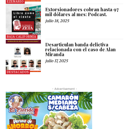
EZENARIO
Extorsionadores cobran hasta 97
mil dólares al mes: Podcast.
julio 18, 2025
BAJA CALIFORNIA
Desarticulan banda delictiva
relacionada con el caso de Alan
Miranda
julio 17, 2025
DESTACADOS
- Advertisement -