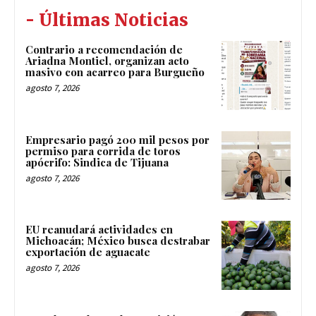
- Últimas Noticias
Contrario a recomendación de
Ariadna Montiel, organizan acto
masivo con acarreo para Burgueño
agosto 7, 2026
Empresario pagó 200 mil pesos por
permiso para corrida de toros
apócrifo: Sindica de Tijuana
agosto 7, 2026
EU reanudará actividades en
Michoacán; México busca destrabar
exportación de aguacate
agosto 7, 2026