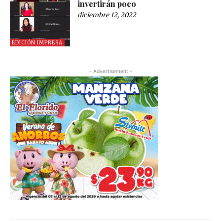
invertirán poco
diciembre 12, 2022
EDICIÓN IMPRESA
- Advertisement -