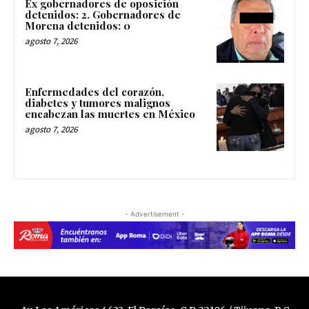
Ex gobernadores de oposición
detenidos: 2. Gobernadores de
Morena detenidos: 0
agosto 7, 2026
Enfermedades del corazón,
diabetes y tumores malignos
encabezan las muertes en México
agosto 7, 2026
- Advertisement -