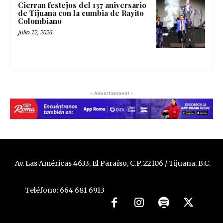
Cierran festejos del 137 aniversario
de Tijuana con la cumbia de Rayito
Colombiano
julio 12, 2026
- Advertisement -
Av. Las Américas 4633, El Paraíso, C.P. 22106 / Tijuana, B.C.
Teléfono: 664 681 6913