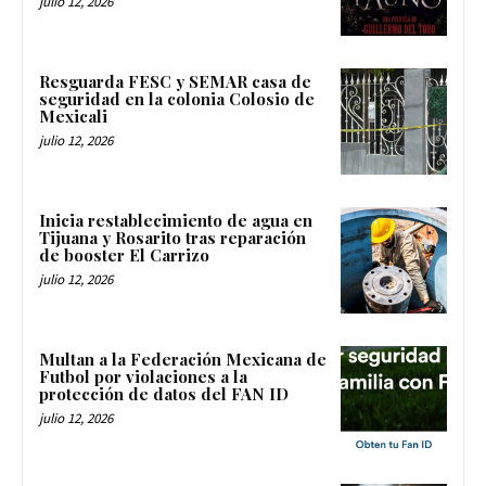
julio 12, 2026
Resguarda FESC y SEMAR casa de
seguridad en la colonia Colosio de
Mexicali
julio 12, 2026
Inicia restablecimiento de agua en
Tijuana y Rosarito tras reparación
de booster El Carrizo
julio 12, 2026
Multan a la Federación Mexicana de
Futbol por violaciones a la
protección de datos del FAN ID
julio 12, 2026