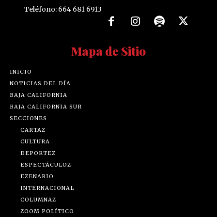
Teléfono: 664 681 6913
Mapa de Sitio
INICIO
NOTICIAS DEL DÍA
BAJA CALIFORNIA
BAJA CALIFORNIA SUR
SECCIONES
CARTAZ
CULTURA
DEPORTEZ
ESPECTÁCULOZ
EZENARIO
INTERNACIONAL
COLUMNAZ
ZOOM POLÍTICO