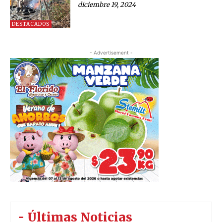
diciembre 19, 2024
DESTACADOS
- Advertisement -
- Últimas Noticias