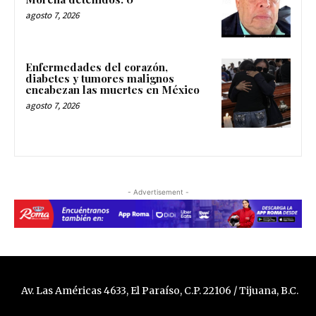
agosto 7, 2026
Enfermedades del corazón,
diabetes y tumores malignos
encabezan las muertes en México
agosto 7, 2026
- Advertisement -
Av. Las Américas 4633, El Paraíso, C.P. 22106 / Tijuana, B.C.