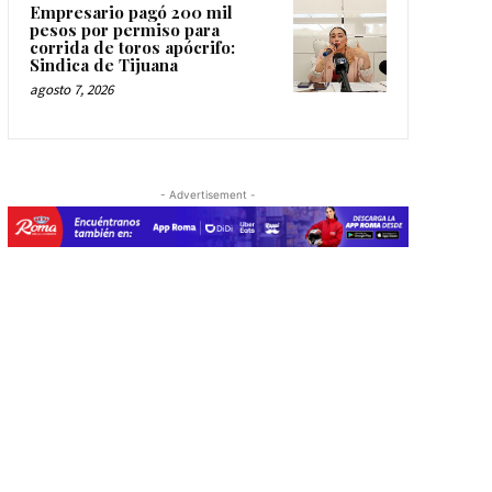
Empresario pagó 200 mil
pesos por permiso para
corrida de toros apócrifo:
Sindica de Tijuana
agosto 7, 2026
- Advertisement -