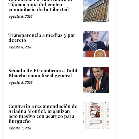
Tijuana toma del centro
comunitario de la Libertad
agosto 8, 2026
Transparencia a medias y por
decreto
agosto 8, 2026
Senado de EU confirma a Todd
Blanche como fiscal general
agosto 8, 2026
Contrario a recomendación de
Ariadna Montiel, organizan
acto masivo con acarreo para
Burgueño
agosto 7, 2026