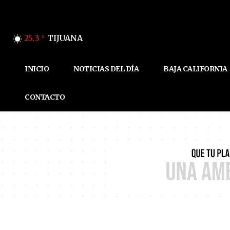
25.3
TIJUANA
C
INICIO
NOTICIAS DEL DÍA
BAJA CALIFORNIA
CONTACTO