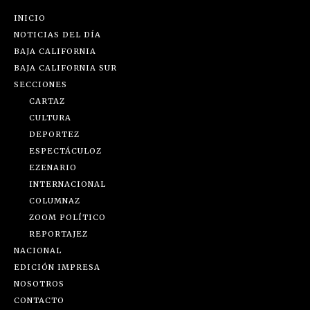
INICIO
NOTICIAS DEL DÍA
BAJA CALIFORNIA
BAJA CALIFORNIA SUR
SECCIONES
CARTAZ
CULTURA
DEPORTEZ
ESPECTÁCULOZ
EZENARIO
INTERNACIONAL
COLUMNAZ
ZOOM POLÍTICO
REPORTAJEZ
NACIONAL
EDICIÓN IMPRESA
NOSOTROS
CONTACTO