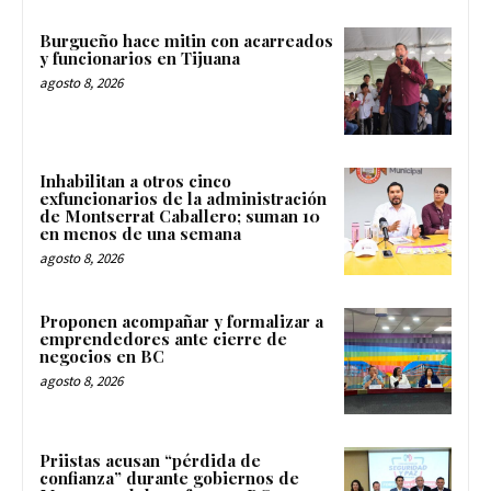
Burgueño hace mitin con acarreados
y funcionarios en Tijuana
agosto 8, 2026
Inhabilitan a otros cinco
exfuncionarios de la administración
de Montserrat Caballero; suman 10
en menos de una semana
agosto 8, 2026
Proponen acompañar y formalizar a
emprendedores ante cierre de
negocios en BC
agosto 8, 2026
Priistas acusan “pérdida de
confianza” durante gobiernos de