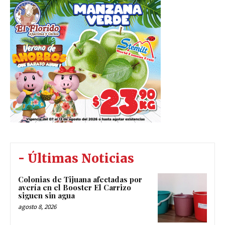
- Últimas Noticias
Colonias de Tijuana afectadas por
avería en el Booster El Carrizo
siguen sin agua
agosto 8, 2026