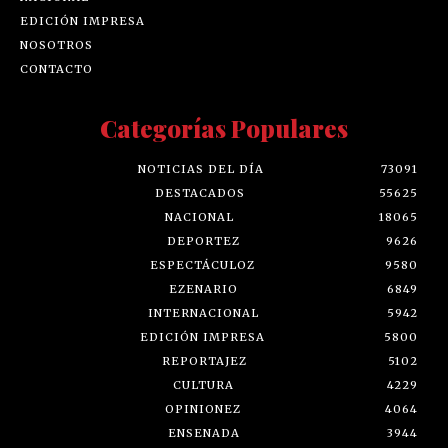
EDICIÓN IMPRESA
NOSOTROS
CONTACTO
Categorías Populares
NOTICIAS DEL DÍA
73091
DESTACADOS
55625
NACIONAL
18065
DEPORTEZ
9626
ESPECTÁCULOZ
9580
EZENARIO
6849
INTERNACIONAL
5942
EDICIÓN IMPRESA
5800
REPORTAJEZ
5102
CULTURA
4229
OPINIONEZ
4064
ENSENADA
3944