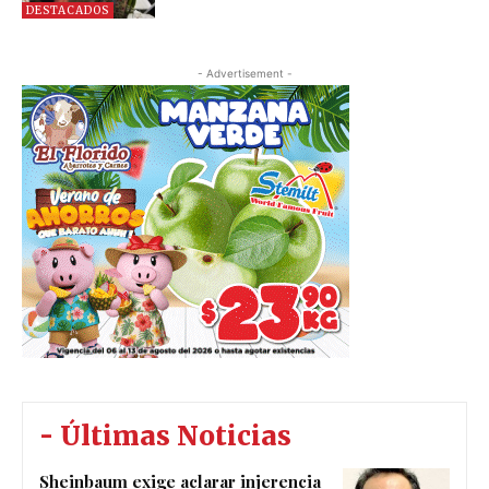
DESTACADOS
- Advertisement -
- Últimas Noticias
Sheinbaum exige aclarar injerencia