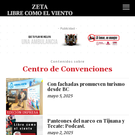
- Publicidad -
Contenidos sobre
Centro de Convenciones
Con fachadas promueven turismo
desde BC
mayo 5, 2025
EDICIÓN IMPRESA
Panteones del narco en Tijuana y
Tecate: Podcast.
mayo 2, 2025