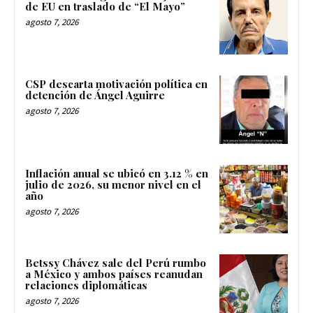
de EU en traslado de “El Mayo”
agosto 7, 2026
CSP descarta motivación política en
detención de Ángel Aguirre
agosto 7, 2026
Inflación anual se ubicó en 3.12 % en
julio de 2026, su menor nivel en el
año
agosto 7, 2026
Betssy Chávez sale del Perú rumbo
a México y ambos países reanudan
relaciones diplomáticas
agosto 7, 2026