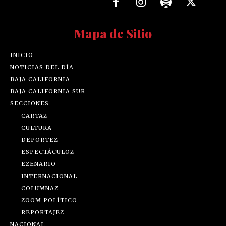
Mapa de Sitio
INICIO
NOTICIAS DEL DÍA
BAJA CALIFORNIA
BAJA CALIFORNIA SUR
SECCIONES
CARTAZ
CULTURA
DEPORTEZ
ESPECTÁCULOZ
EZENARIO
INTERNACIONAL
COLUMNAZ
ZOOM POLÍTICO
REPORTAJEZ
NACIONAL