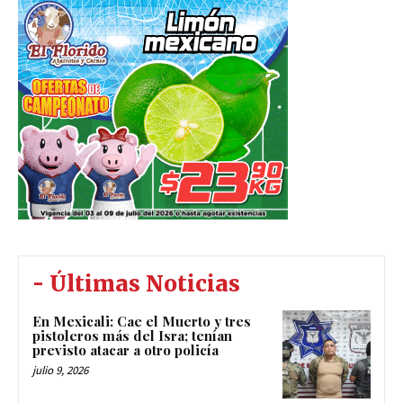
- Últimas Noticias
En Mexicali: Cae el Muerto y tres
pistoleros más del Isra; tenían
previsto atacar a otro policía
julio 9, 2026