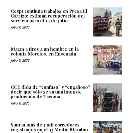
Cespt continúa trabajos en Presa El
Carrizo; estiman recuperación del
servicio para el 14 de julio
julio 9, 2026
Matan a tiros a un hombre en la
colonia Morelos, en Ensenada
julio 9, 2026
CCE tilda de “confuso” y “engañoso”
decir que sólo se va una línea de
producción de Tacoma
julio 9, 2026
Suman más de 5 mil corredores
registrados en el 31 Medio Maratón