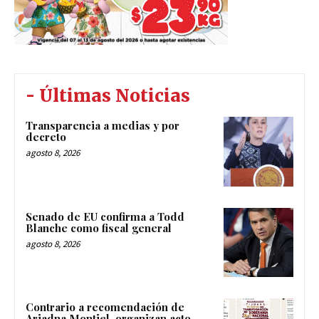
- Últimas Noticias
Transparencia a medias y por
decreto
agosto 8, 2026
Senado de EU confirma a Todd
Blanche como fiscal general
agosto 8, 2026
Contrario a recomendación de
Ariadna Montiel, organizan acto