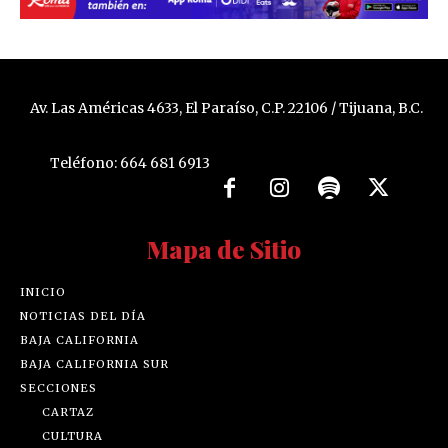
Av. Las Américas 4633, El Paraíso, C.P. 22106 / Tijuana, B.C.
Teléfono: 664 681 6913
Mapa de Sitio
INICIO
NOTICIAS DEL DÍA
BAJA CALIFORNIA
BAJA CALIFORNIA SUR
SECCIONES
CARTAZ
CULTURA