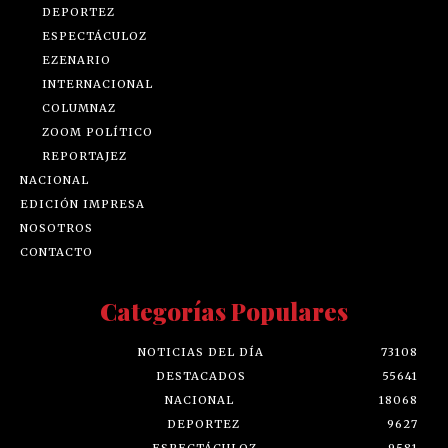
DEPORTEZ
ESPECTÁCULOZ
EZENARIO
INTERNACIONAL
COLUMNAZ
ZOOM POLÍTICO
REPORTAJEZ
NACIONAL
EDICIÓN IMPRESA
NOSOTROS
CONTACTO
Categorías Populares
NOTICIAS DEL DÍA
73108
DESTACADOS
55641
NACIONAL
18068
DEPORTEZ
9627