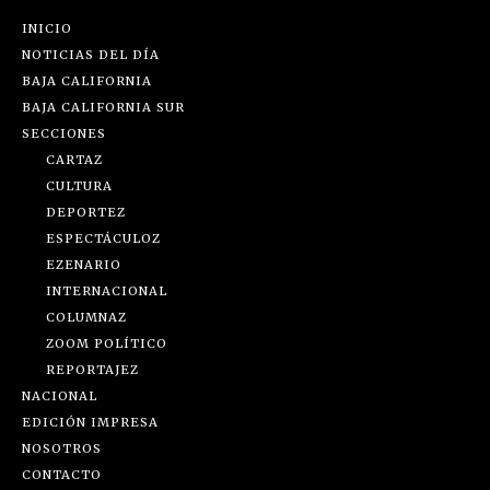
INICIO
NOTICIAS DEL DÍA
BAJA CALIFORNIA
BAJA CALIFORNIA SUR
SECCIONES
CARTAZ
CULTURA
DEPORTEZ
ESPECTÁCULOZ
EZENARIO
INTERNACIONAL
COLUMNAZ
ZOOM POLÍTICO
REPORTAJEZ
NACIONAL
EDICIÓN IMPRESA
NOSOTROS
CONTACTO