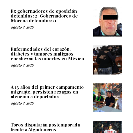
Ex gobernadores de oposición
detenidos: 2. Gobernadores de
Morena detenidos: 0
agosto 7, 2026
Enfermedades del corazón,
diabetes y tumores malignos
encabezan las muertes en México
agosto 7, 2026
A 13 años del primer campamento
migrante, persisten rezagos en
atención a deportados
agosto 7, 2026
Toros disputarán postemporada
frente a Algodoneros