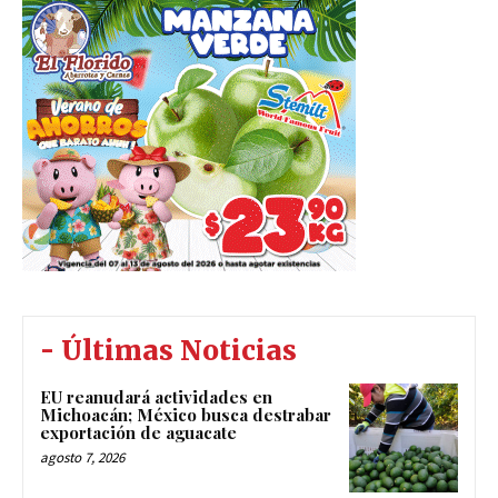
- Últimas Noticias
EU reanudará actividades en
Michoacán; México busca destrabar
exportación de aguacate
agosto 7, 2026